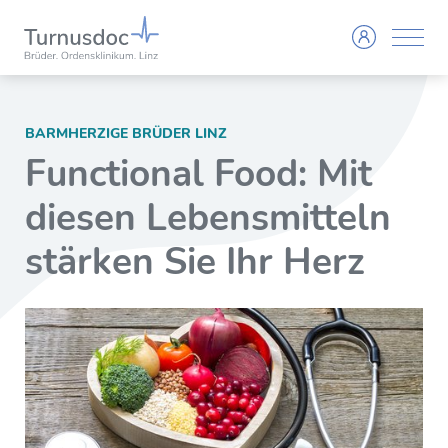
BARMHERZIGE BRÜDER LINZ
Functional Food: Mit
diesen Lebensmitteln
stärken Sie Ihr Herz