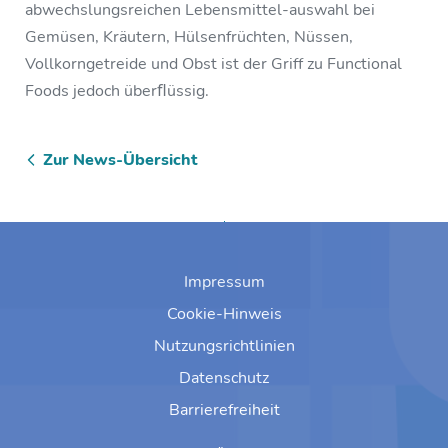
abwechslungsreichen Lebensmittel-auswahl bei
Gemüsen, Kräutern, Hülsenfrüchten, Nüssen,
Vollkorngetreide und Obst ist der Griff zu Functional
Foods jedoch überﬂüssig.
Zur News-Übersicht
Zum Anfang springen
Impressum
Cookie-Hinweis
Nutzungsrichtlinien
Datenschutz
Barrierefreiheit