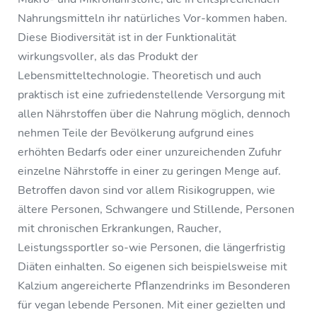
Nahrungsmitteln ihr natürliches Vor-kommen haben.
Diese Biodiversität ist in der Funktionalität
wirkungsvoller, als das Produkt der
Lebensmitteltechnologie. Theoretisch und auch
praktisch ist eine zufriedenstellende Versorgung mit
allen Nährstoffen über die Nahrung möglich, dennoch
nehmen Teile der Bevölkerung aufgrund eines
erhöhten Bedarfs oder einer unzureichenden Zufuhr
einzelne Nährstoffe in einer zu geringen Menge auf.
Betroffen davon sind vor allem Risikogruppen, wie
ältere Personen, Schwangere und Stillende, Personen
mit chronischen Erkrankungen, Raucher,
Leistungssportler so-wie Personen, die längerfristig
Diäten einhalten. So eigenen sich beispielsweise mit
Kalzium angereicherte Pﬂanzendrinks im Besonderen
für vegan lebende Personen. Mit einer gezielten und