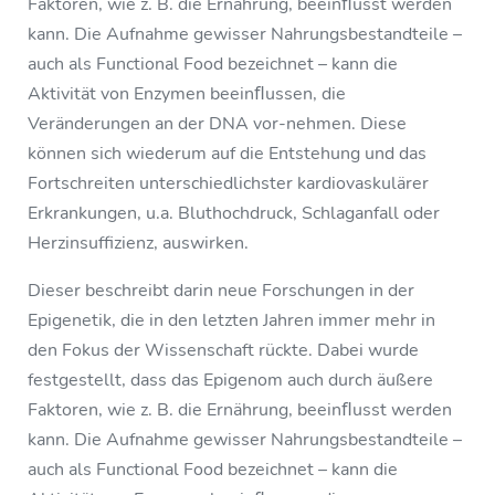
Faktoren, wie z. B. die Ernährung, beeinﬂusst werden
kann. Die Aufnahme gewisser Nahrungsbestandteile –
auch als Functional Food bezeichnet – kann die
Aktivität von Enzymen beeinﬂussen, die
Veränderungen an der DNA vor-nehmen. Diese
können sich wiederum auf die Entstehung und das
Fortschreiten unterschiedlichster kardiovaskulärer
Erkrankungen, u.a. Bluthochdruck, Schlaganfall oder
Herzinsuffizienz, auswirken.
Dieser beschreibt darin neue Forschungen in der
Epigenetik, die in den letzten Jahren immer mehr in
den Fokus der Wissenschaft rückte. Dabei wurde
festgestellt, dass das Epigenom auch durch äußere
Faktoren, wie z. B. die Ernährung, beeinﬂusst werden
kann. Die Aufnahme gewisser Nahrungsbestandteile –
auch als Functional Food bezeichnet – kann die