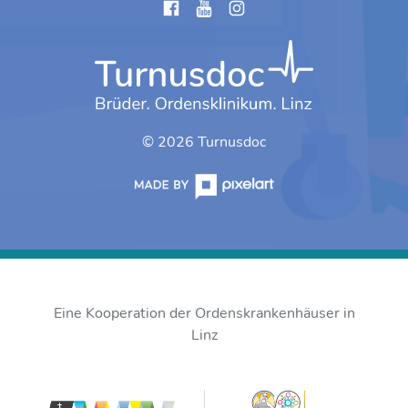
instagram
© 2026 Turnusdoc
Eine Kooperation der Ordenskrankenhäuser in
Linz