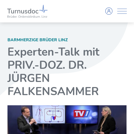
BARMHERZIGE BRÜDER LINZ
Experten-Talk mit
PRIV.-DOZ. DR.
JÜRGEN
FALKENSAMMER