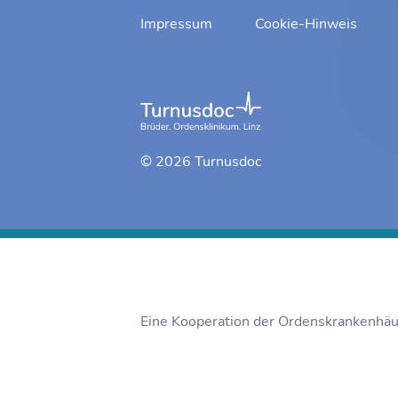
Impressum
Cookie-Hinweis
© 2026 Turnusdoc
Eine Kooperation der Ordenskrankenhäus