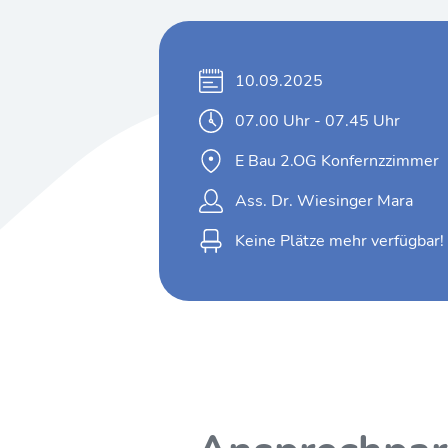
10.09.2025
07.00 Uhr - 07.45 Uhr
E Bau 2.OG Konfernzzimmer
Ass. Dr. Wiesinger Mara
Keine Plätze mehr verfügbar!