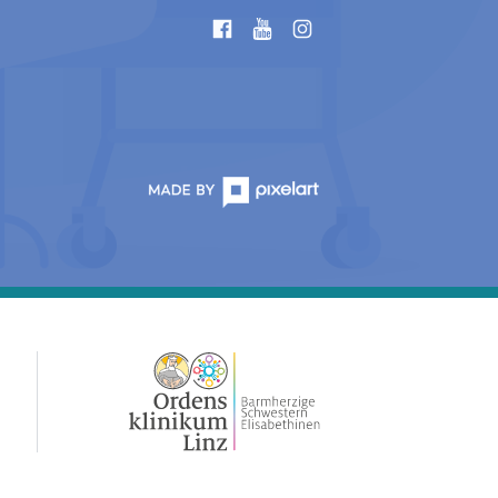
instagram