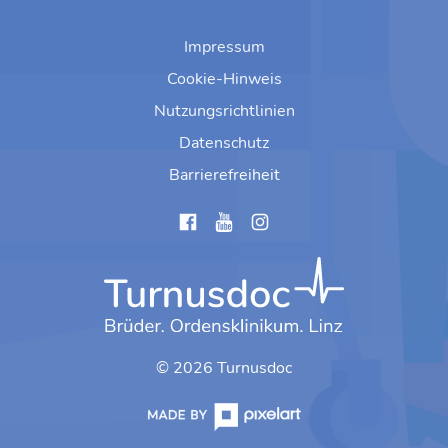
Impressum
Cookie-Hinweis
Nutzungsrichtlinien
Datenschutz
Barrierefreiheit
instagram
© 2026 Turnusdoc