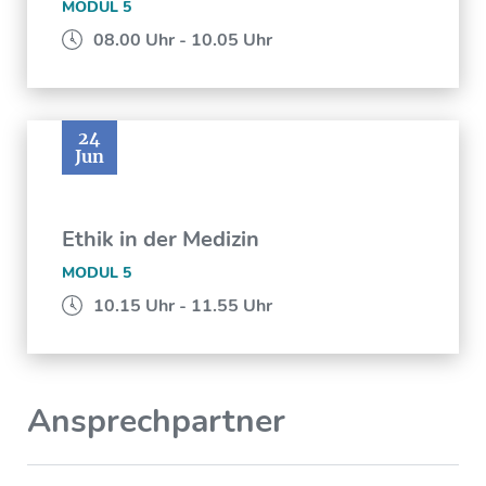
MODUL 5
08.00 Uhr - 10.05 Uhr
24
Jun
Ethik in der Medizin
MODUL 5
10.15 Uhr - 11.55 Uhr
Ansprechpartner