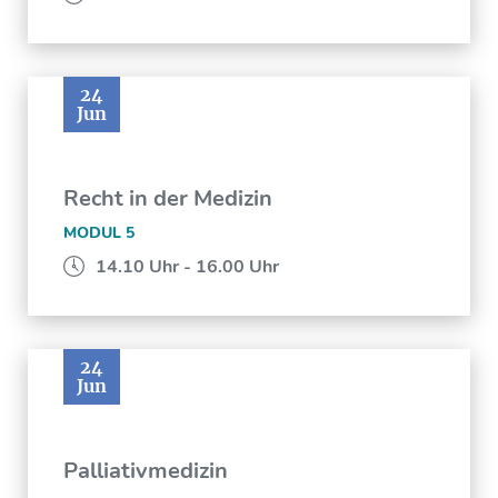
24
Jun
Recht in der Medizin
MODUL 5
14.10 Uhr - 16.00 Uhr
24
Jun
Palliativmedizin