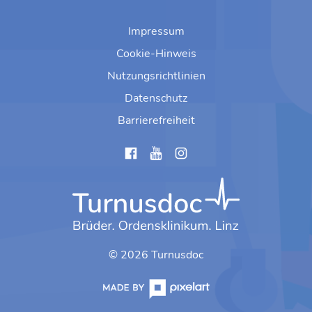
Impressum
Cookie-Hinweis
Nutzungsrichtlinien
Datenschutz
Barrierefreiheit
instagram
© 2026 Turnusdoc