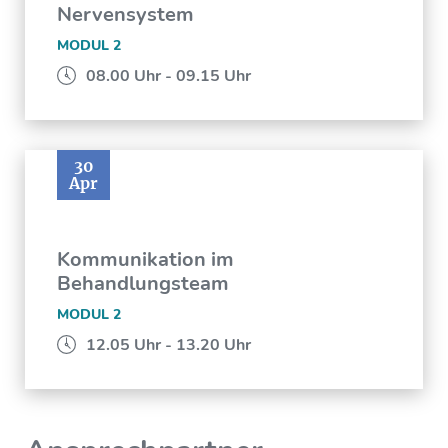
Nervensystem
MODUL 2
08.00 Uhr - 09.15 Uhr
30
Apr
Kommunikation im
Behandlungsteam
MODUL 2
12.05 Uhr - 13.20 Uhr