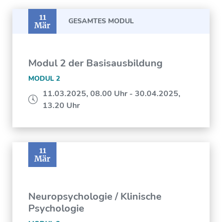
11
GESAMTES MODUL
Mär
Modul 2 der Basisausbildung
MODUL 2
11.03.2025, 08.00 Uhr - 30.04.2025,
13.20 Uhr
11
Mär
Neuropsychologie / Klinische
Psychologie