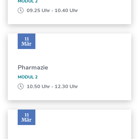
MODUL 2
09.25 Uhr - 10.40 Uhr
11
Mär
Pharmazie
MODUL 2
10.50 Uhr - 12.30 Uhr
11
Mär