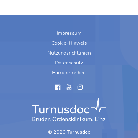
Zum Anfang springen
Impressum
Cookie-Hinweis
Nutzungsrichtlinien
Datenschutz
Barrierefreiheit
instagram
© 2026 Turnusdoc