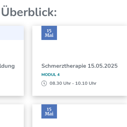
 Überblick:
15
Mai
ildung
Schmerztherapie 15.05.2025
MODUL 4
08.30 Uhr - 10.10 Uhr
15
Mai