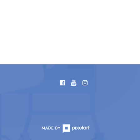
instagram