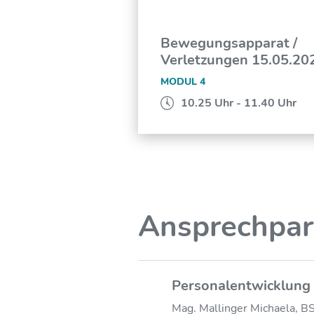
Bewegungsapparat /
Verletzungen 15.05.20
MODUL 4
10.25 Uhr - 11.40 Uhr
Ansprechpar
Personalentwicklung
Mag. Mallinger Michaela, B