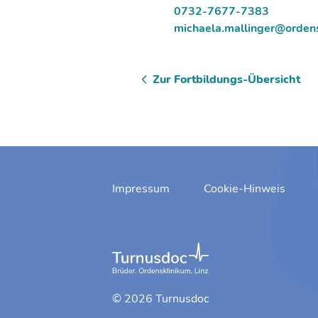
0732-7677-7383
michaela.mallinger@ordens
Zur Fortbildungs-Übersicht
Impressum
Cookie-Hinweis
© 2026 Turnusdoc