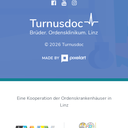
instagram
© 2026 Turnusdoc
Eine Kooperation der Ordenskrankenhäuser in
Linz