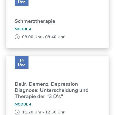
Dez
Schmerztherapie
MODUL 4
08.00 Uhr - 09.40 Uhr
15
Dez
Delir, Demenz, Depression
Diagnose: Unterscheidung und
Therapie der "3 D's"
MODUL 4
11.20 Uhr - 12.30 Uhr