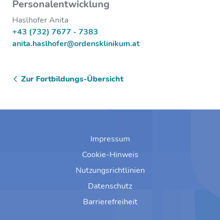
Personalentwicklung
Haslhofer Anita
+43 (732) 7677 - 7383
anita.haslhofer@ordensklinikum.at
Zur Fortbildungs-Übersicht
Zum Anfang springen
Impressum
Cookie-Hinweis
Nutzungsrichtlinien
Datenschutz
Barrierefreiheit