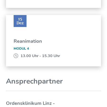
15
Dez
Reanimation
MODUL 4
13.00 Uhr - 15.30 Uhr
Ansprechpartner
Ordensklinikum Linz -