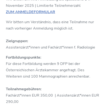
November 2025 | Limitierte Teilnehmerzahl
ZUM ANMELDEFORMULAR
Wir bitten um Verständnis, dass eine Teilnahme nur
nach vorheriger Anmeldung möglich ist.
Zielgruppen:
Assistenzärzt*innen und Fachärzt*innen f. Radiologie
Fortbildungspunkte:
Für diese Fortbildung werden 9 DFP bei der
Österreichischen Ärztekammer angefragt. Des
Weiteren sind 100 Mammographien anrechenbar.
Teilnahmegebühren:
Fachärzt*innen EUR 350,00 | Assistenzärzt*innen EUR
290,00