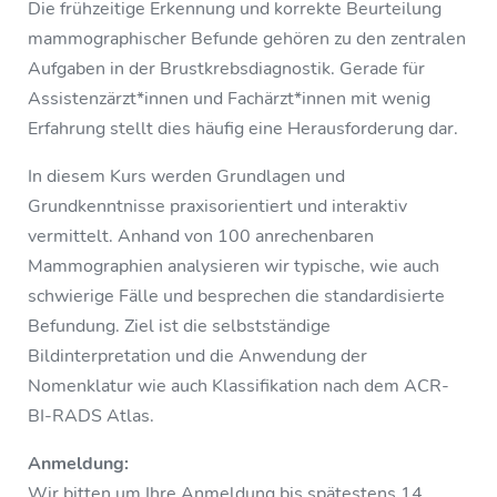
Die frühzeitige Erkennung und korrekte Beurteilung
mammographischer Befunde gehören zu den zentralen
Aufgaben in der Brustkrebsdiagnostik. Gerade für
Assistenzärzt*innen und Fachärzt*innen mit wenig
Erfahrung stellt dies häufig eine Herausforderung dar.
In diesem Kurs werden Grundlagen und
Grundkenntnisse praxisorientiert und interaktiv
vermittelt. Anhand von 100 anrechenbaren
Mammographien analysieren wir typische, wie auch
schwierige Fälle und besprechen die standardisierte
Befundung. Ziel ist die selbstständige
Bildinterpretation und die Anwendung der
Nomenklatur wie auch Klassifikation nach dem ACR-
BI-RADS Atlas.
Anmeldung:
Wir bitten um Ihre Anmeldung bis spätestens 14.