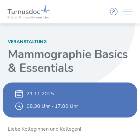
VERANSTALTUNG
Mammographie Basics
& Essentials
21.11.2025
08.30 Uhr - 17.00 Uhr
Liebe Kolleginnen und Kollegen!