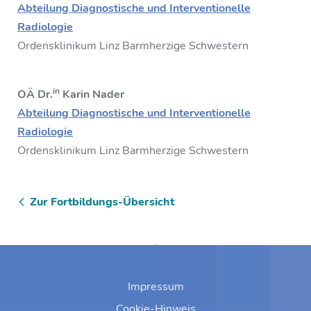
Abteilung Diagnostische und Interventionelle
Radiologie
Ordensklinikum Linz Barmherzige Schwestern
in
OÄ Dr.
Karin Nader
Abteilung Diagnostische und Interventionelle
Radiologie
Ordensklinikum Linz Barmherzige Schwestern
Zur Fortbildungs-Übersicht
Zum Anfang springen
Impressum
Cookie-Hinweis