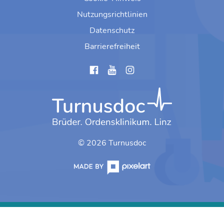
Nutzungsrichtlinien
Datenschutz
Barrierefreiheit
instagram
© 2026 Turnusdoc