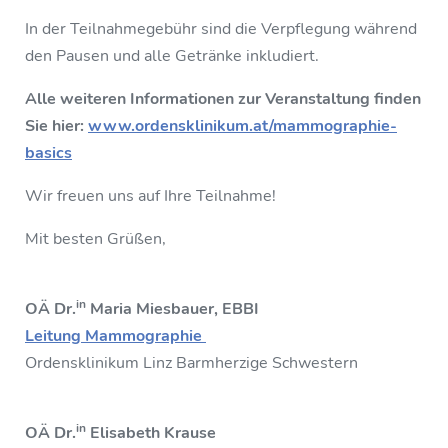
In der Teilnahmegebühr sind die Verpflegung während
den Pausen und alle Getränke inkludiert.
Alle weiteren Informationen zur Veranstaltung finden
Sie hier:
www.ordensklinikum.at/mammographie-
basics
Wir freuen uns auf Ihre Teilnahme!
Mit besten Grüßen,
in
OÄ Dr.
Maria Miesbauer, EBBI
Leitung Mammographie
Ordensklinikum Linz Barmherzige Schwestern
in
OÄ Dr.
Elisabeth Krause