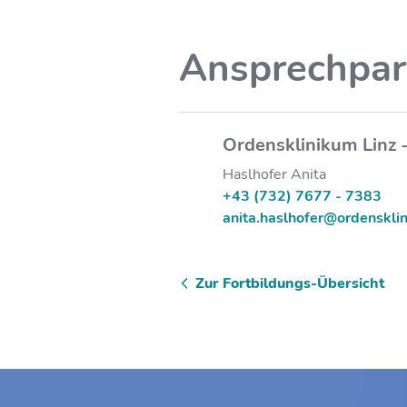
Ansprechpar
Ordensklinikum Linz 
Haslhofer Anita
+43 (732) 7677 - 7383
anita.haslhofer@ordenskli
Zur Fortbildungs-Übersicht