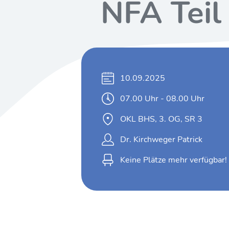
NFA Teil
10.09.2025
07.00 Uhr - 08.00 Uhr
OKL BHS, 3. OG, SR 3
Dr. Kirchweger Patrick
Keine Plätze mehr verfügbar!