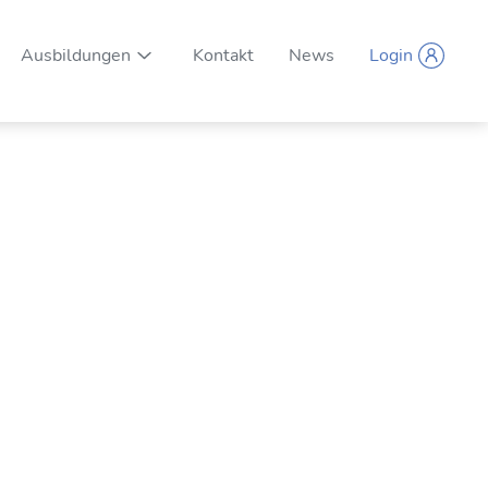
Ausbildungen
Kontakt
News
Login
Unternavigation ein-/ausblenden