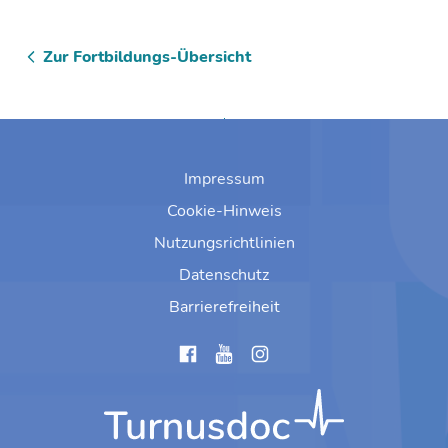
Zur Fortbildungs-Übersicht
Zum Anfang springen
Impressum
Cookie-Hinweis
Nutzungsrichtlinien
Datenschutz
Barrierefreiheit
instagram